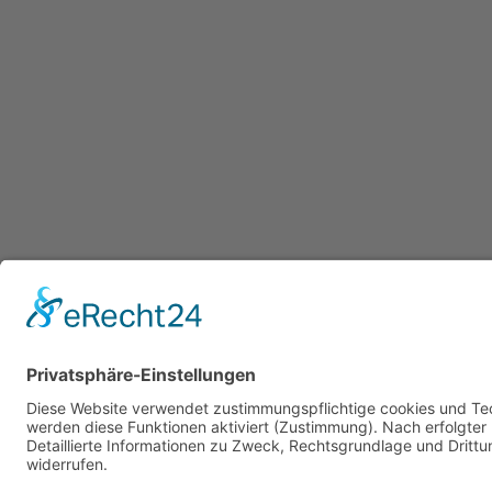
Impressum
Datenschutzerklärung