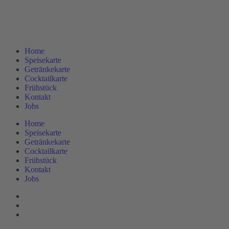
Home
Speisekarte
Getränkekarte
Cocktailkarte
Frühstück
Kontakt
Jobs
Home
Speisekarte
Getränkekarte
Cocktailkarte
Frühstück
Kontakt
Jobs