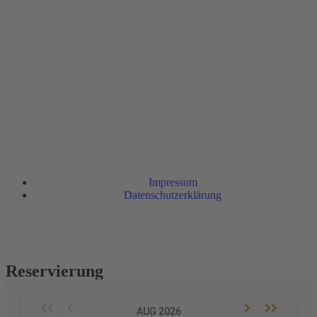
Impressum
Datenschutzerklärung
Reservierung