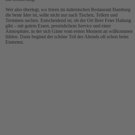
Wer also überlegt, wo feiern im italienischen Restaurant Hamburg
die beste Idee ist, sollte nicht nur nach Tischen, Tellern und
Terminen suchen. Entscheidend ist, ob der Ort Ihrer Feier Haltung
gibt – mit gutem Essen, persönlichem Service und einer
Atmosphäre, in der sich Gäste vom ersten Moment an willkommen
fühlen. Dann beginnt der schöne Teil des Abends oft schon beim
Eintreten.