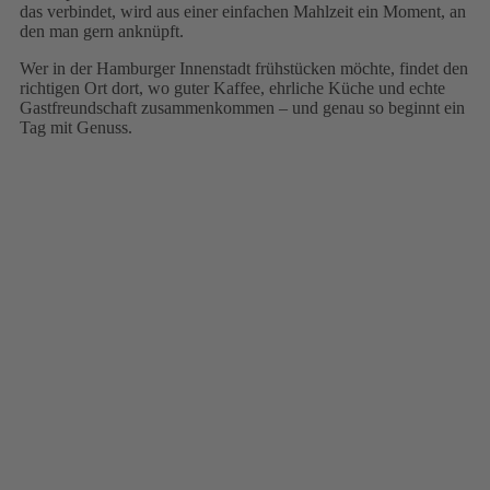
das verbindet, wird aus einer einfachen Mahlzeit ein Moment, an
den man gern anknüpft.
Wer in der Hamburger Innenstadt frühstücken möchte, findet den
richtigen Ort dort, wo guter Kaffee, ehrliche Küche und echte
Gastfreundschaft zusammenkommen – und genau so beginnt ein
Tag mit Genuss.