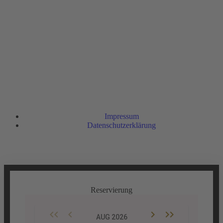
Impressum
Datenschutzerklärung
Reservierung