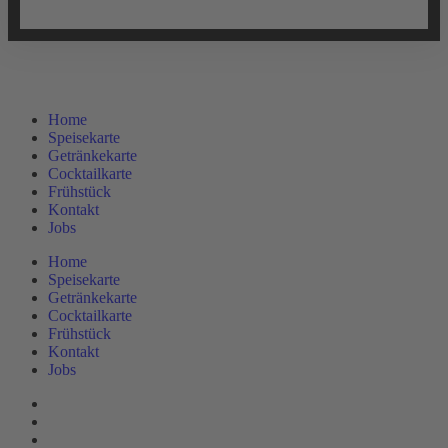
Home
Speisekarte
Getränkekarte
Cocktailkarte
Frühstück
Kontakt
Jobs
Home
Speisekarte
Getränkekarte
Cocktailkarte
Frühstück
Kontakt
Jobs