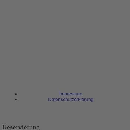
Impressum
Datenschutzerklärung
Reservierung