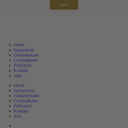
Home
Speisekarte
Getränkekarte
Cocktailkarte
Frühstück
Kontakt
Jobs
Home
Speisekarte
Getränkekarte
Cocktailkarte
Frühstück
Kontakt
Jobs