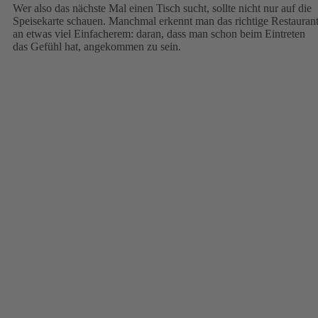
Wer also das nächste Mal einen Tisch sucht, sollte nicht nur auf die
Speisekarte schauen. Manchmal erkennt man das richtige Restauran
an etwas viel Einfacherem: daran, dass man schon beim Eintreten
das Gefühl hat, angekommen zu sein.