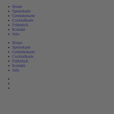
Home
Speisekarte
Getränkekarte
Cocktailkarte
Frühstück
Kontakt
Jobs
Home
Speisekarte
Getränkekarte
Cocktailkarte
Frühstück
Kontakt
Jobs