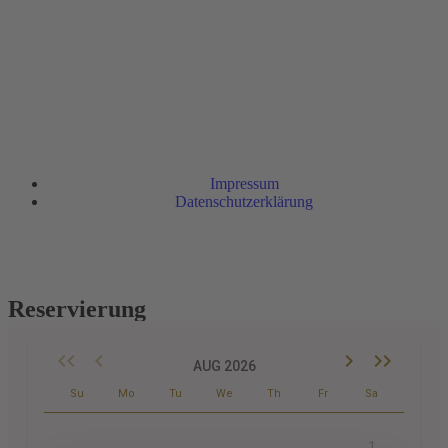
Impressum
Datenschutzerklärung
Reservierung